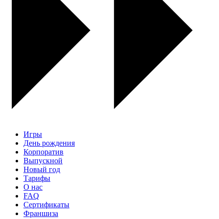
Игры
День рождения
Корпоратив
Выпускной
Новый год
Тарифы
О нас
FAQ
Сертификаты
Франшиза