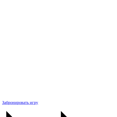
Забронировать игру