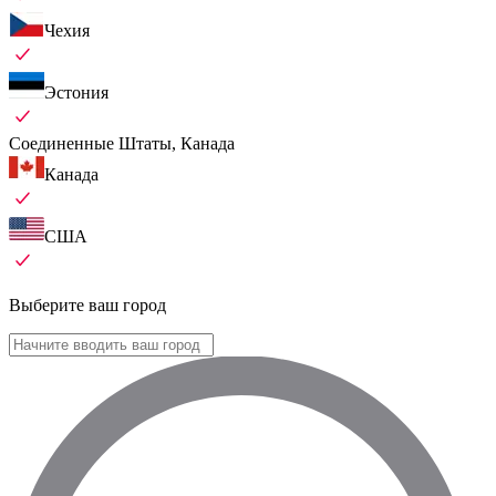
Чехия
Эстония
Соединенные Штаты, Канада
Канада
США
Выберите ваш город