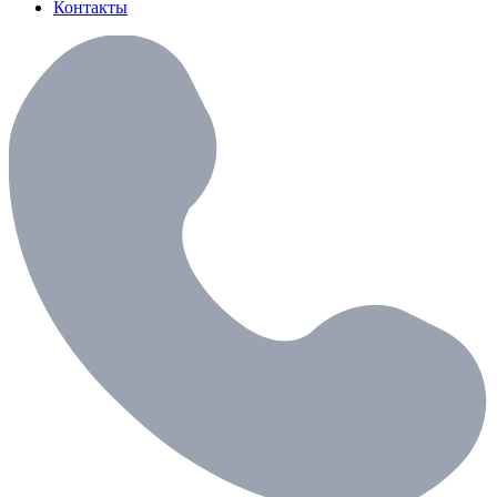
Контакты