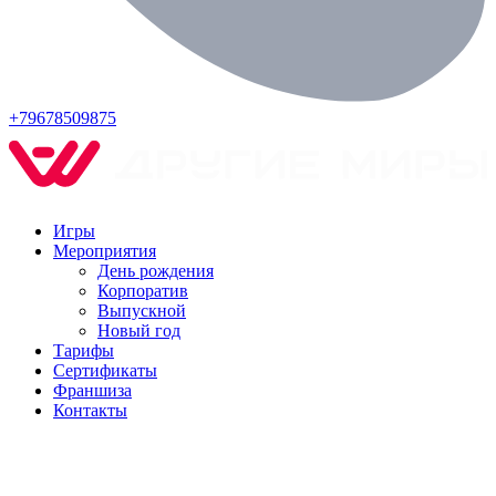
+79678509875
Игры
Мероприятия
День рождения
Корпоратив
Выпускной
Новый год
Тарифы
Сертификаты
Франшиза
Контакты