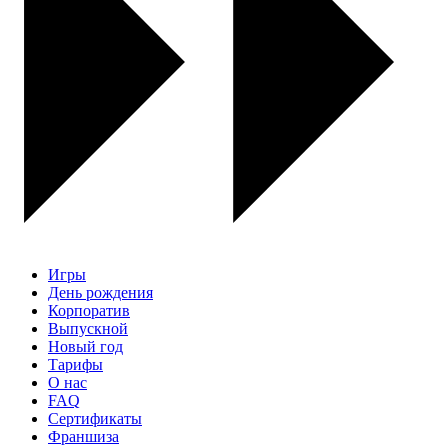
Игры
День рождения
Корпоратив
Выпускной
Новый год
Тарифы
О нас
FAQ
Сертификаты
Франшиза