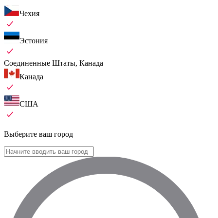
Чехия
Эстония
Соединенные Штаты, Канада
Канада
США
Выберите ваш город