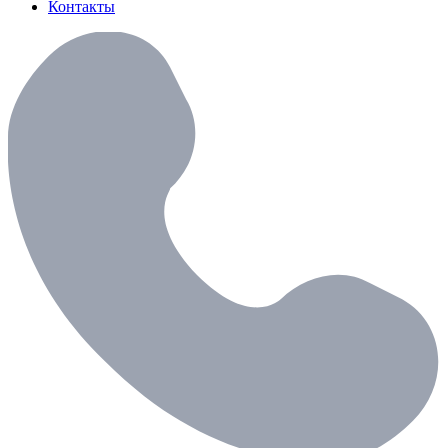
Контакты