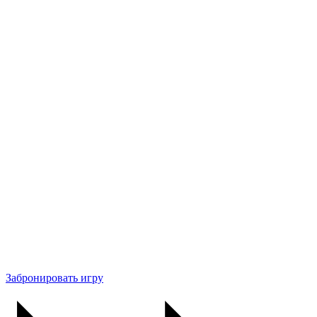
Забронировать игру