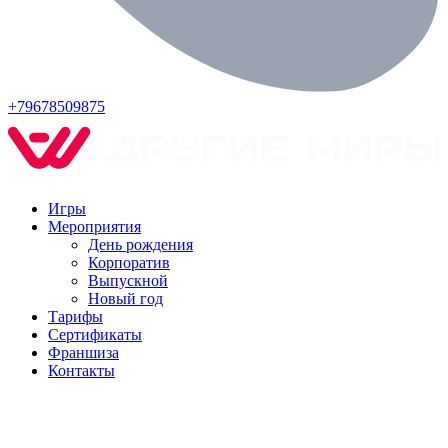
+79678509875
Игры
Мероприятия
День рождения
Корпоратив
Выпускной
Новый год
Тарифы
Сертификаты
Франшиза
Контакты