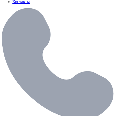
Контакты