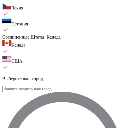
Чехия
Эстония
Соединенные Штаты, Канада
Канада
США
Выберите ваш город