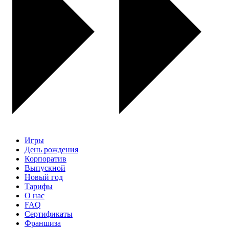
Игры
День рождения
Корпоратив
Выпускной
Новый год
Тарифы
О нас
FAQ
Сертификаты
Франшиза