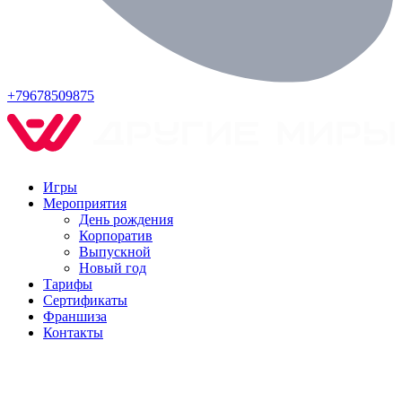
+79678509875
Игры
Мероприятия
День рождения
Корпоратив
Выпускной
Новый год
Тарифы
Сертификаты
Франшиза
Контакты