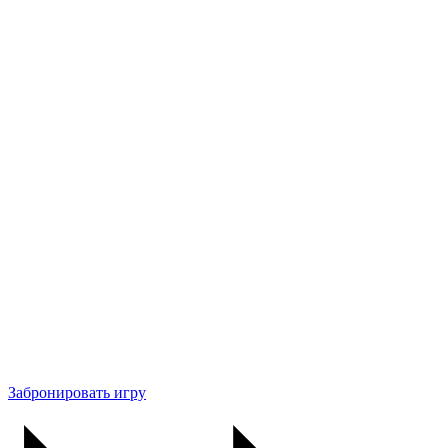
Забронировать игру